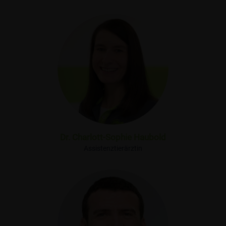
Dr. Charlott-Sophie Haubold
Assistenztierärztin