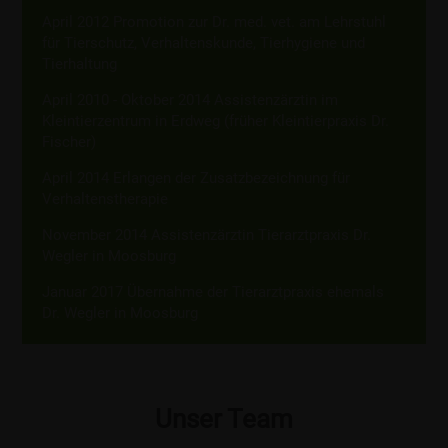
April 2012 Promotion zur Dr. med. vet. am Lehrstuhl
für Tierschutz, Verhaltenskunde, Tierhygiene und
Tierhaltung
April 2010 - Oktober 2014 Assistenzärztin im
Kleintierzentrum in Erdweg (früher Kleintierpraxis Dr.
Fischer)
April 2014 Erlangen der Zusatzbezeichnung für
Verhaltenstherapie
November 2014 Assistenzärztin Tierarztpraxis Dr.
Wegler in Moosburg
Januar 2017 Übernahme der Tierarztpraxis ehemals
Dr. Wegler in Moosburg
Unser Team