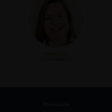
Karen Lübbe
Praxismanagement
Öffnungszeiten