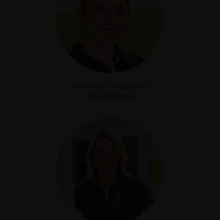
Katharina Oberprieler
Tierarzthelferin