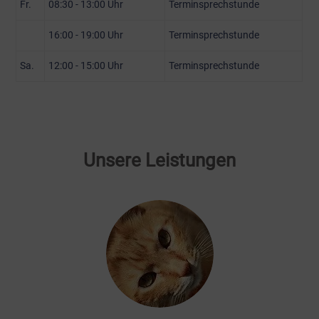
Fr.
08:30 - 13:00 Uhr
Terminsprechstunde
16:00 - 19:00 Uhr
Terminsprechstunde
Sa.
12:00 - 15:00 Uhr
Terminsprechstunde
Unsere Leistungen