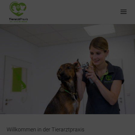
Willkommen in der Tierarztpraxis