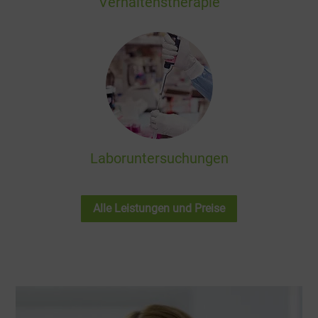
Verhaltenstherapie
Laboruntersuchungen
Alle Leistungen und Preise