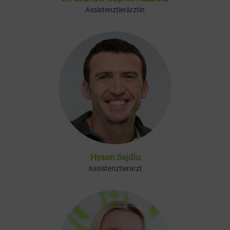
Assistenztierärztin
Hysen Sejdiu
Assistenztierarzt