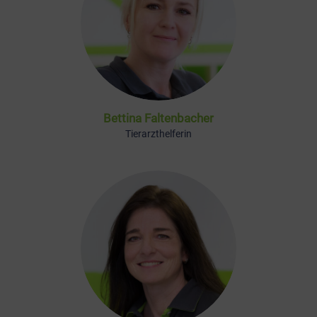
Bettina Faltenbacher
Tierarzthelferin