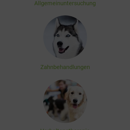
Allgemeinuntersuchung
Zahnbehandlungen