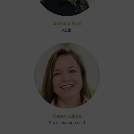
Antonia Rott
Azubi
Karen Lübbe
Praxismanagement