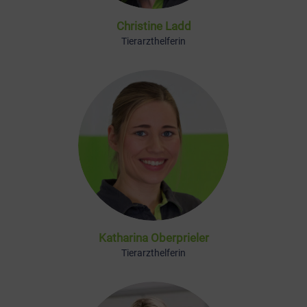
Christine Ladd
Tierarzthelferin
Katharina Oberprieler
Tierarzthelferin