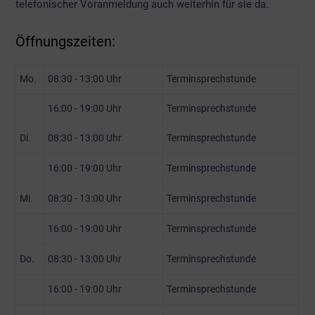
telefonischer Voranmeldung auch weiterhin für sie da.
Öffnungszeiten:
Mo.
08:30 - 13:00 Uhr
Terminsprechstunde
16:00 - 19:00 Uhr
Terminsprechstunde
Di.
08:30 - 13:00 Uhr
Terminsprechstunde
16:00 - 19:00 Uhr
Terminsprechstunde
Mi.
08:30 - 13:00 Uhr
Terminsprechstunde
16:00 - 19:00 Uhr
Terminsprechstunde
Do.
08:30 - 13:00 Uhr
Terminsprechstunde
16:00 - 19:00 Uhr
Terminsprechstunde