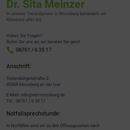
Dr. Sita Meinzer
In unserer Tierarztpraxis in Moosburg behandeln wir
Kleintiere aller Art.
Haben Sie Fragen?
Rufen Sie uns an, wir beraten Sie gern!

08761 / 6 35 17
Anschrift:
Siebenbürgenstraße 2
85368 Moosburg an der Isar
E-Mail: info@vet-moosburg.de
Tel.: 08761 / 6 35 17
Notfallsprechstunde:
In Notfällen sind wir zu den Öffnungszeiten nach